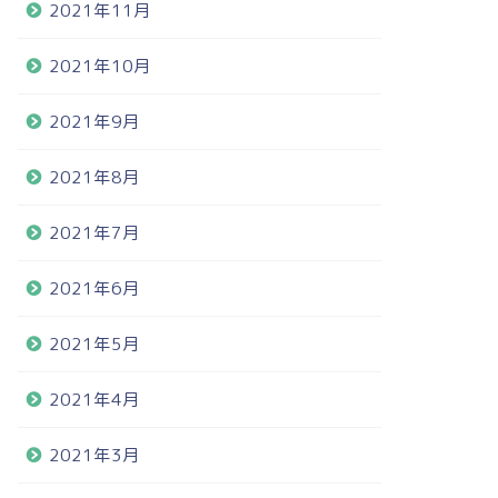
2021年11月
2021年10月
2021年9月
2021年8月
2021年7月
2021年6月
2021年5月
2021年4月
2021年3月