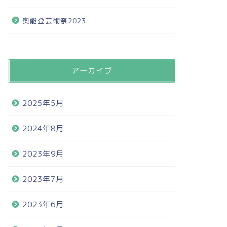
奥能登芸術祭2023
アーカイブ
2025年5月
2024年8月
2023年9月
2023年7月
2023年6月