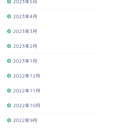
2023年5月
2023年4月
2023年3月
2023年2月
2023年1月
2022年12月
2022年11月
2022年10月
2022年9月