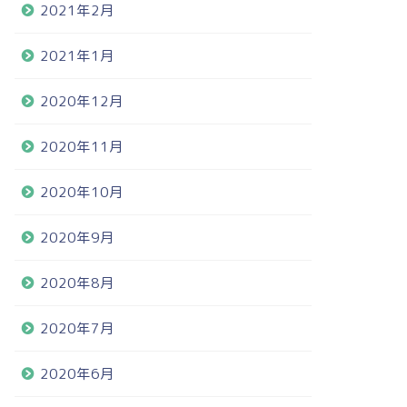
2021年2月
2021年1月
2020年12月
2020年11月
2020年10月
2020年9月
2020年8月
2020年7月
2020年6月