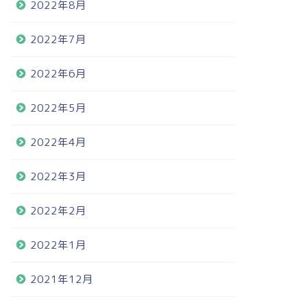
2022年8月
2022年7月
2022年6月
2022年5月
2022年4月
2022年3月
2022年2月
2022年1月
2021年12月