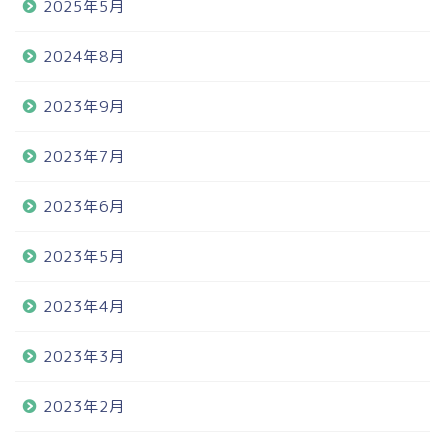
2025年5月
2024年8月
2023年9月
2023年7月
2023年6月
2023年5月
2023年4月
2023年3月
2023年2月