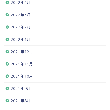
2022年4月
2022年3月
2022年2月
2022年1月
2021年12月
2021年11月
2021年10月
2021年9月
2021年8月