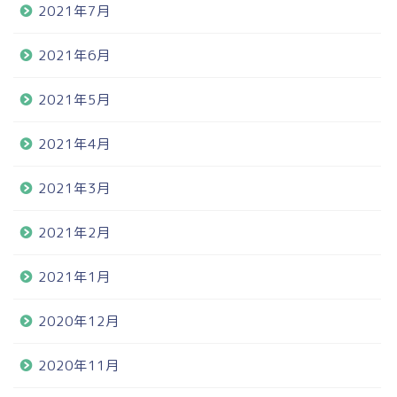
2021年7月
2021年6月
2021年5月
2021年4月
2021年3月
2021年2月
2021年1月
2020年12月
2020年11月