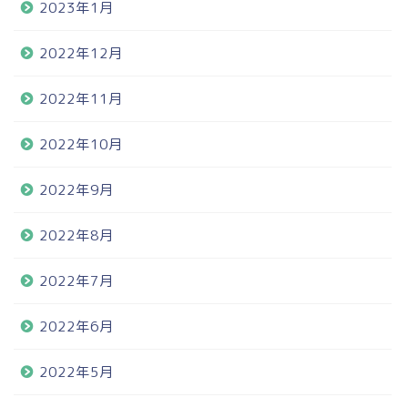
2023年1月
2022年12月
2022年11月
2022年10月
2022年9月
2022年8月
2022年7月
2022年6月
2022年5月