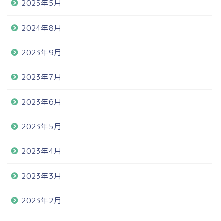
2025年5月
2024年8月
2023年9月
2023年7月
2023年6月
2023年5月
2023年4月
2023年3月
2023年2月