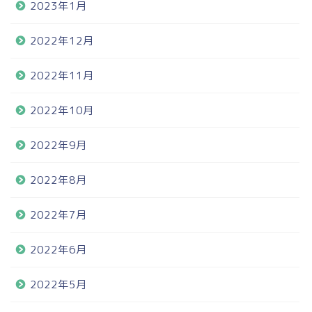
2023年1月
2022年12月
2022年11月
2022年10月
2022年9月
2022年8月
2022年7月
2022年6月
2022年5月