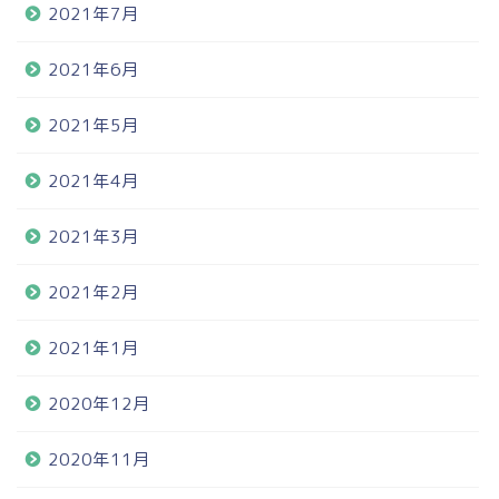
2021年7月
2021年6月
2021年5月
2021年4月
2021年3月
2021年2月
2021年1月
2020年12月
2020年11月