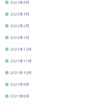
2022年4月
2022年3月
2022年2月
2022年1月
2021年12月
2021年11月
2021年10月
2021年9月
2021年8月