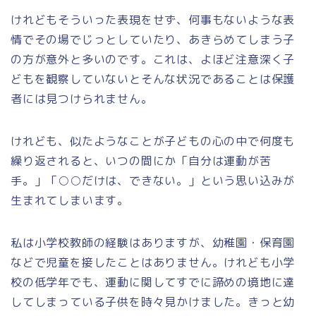
けれどもそういった表現をせず、何事もないような表
情でその場でじっとしていたり、あきらめてしまう子
の方が意外と多いのです。これは、よほど注意深く子
どもを観察していないとそんな状況であることは保護
者には見つけられません。
けれども、似たようなことが子どもの心の中で何度も
繰り返されると、いつの間にか「自分は運動が苦
手。」「○○だけは、できない。」という思い込みが
生まれてしまいます。
私は小学校教師の経験はありますが、幼稚園・保育園
などで児童を接したことはありません。けれども小学
校の低学年でも、運動に関してすでに諦めの境地に達
してしまっている子供を時々見かけました。きっと幼