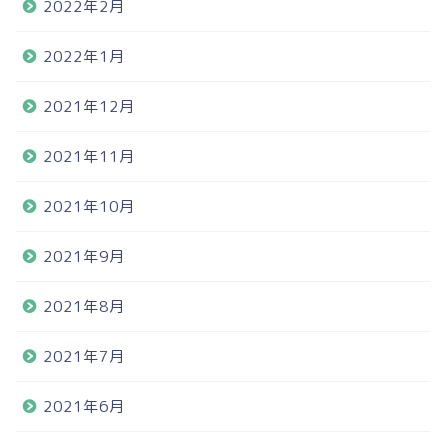
2022年2月
2022年1月
2021年12月
2021年11月
2021年10月
2021年9月
2021年8月
2021年7月
2021年6月