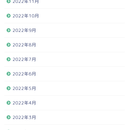
2022年11月
2022年10月
2022年9月
2022年8月
2022年7月
2022年6月
2022年5月
2022年4月
2022年3月