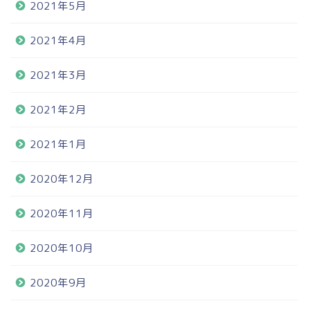
2021年5月
2021年4月
2021年3月
2021年2月
2021年1月
2020年12月
2020年11月
2020年10月
2020年9月