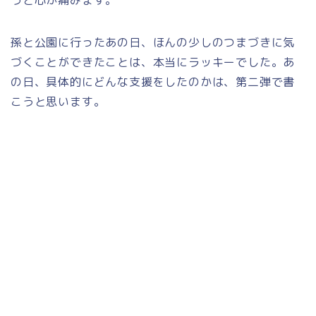
孫と公園に行ったあの日、ほんの少しのつまづきに気
づくことができたことは、本当にラッキーでした。あ
の日、具体的にどんな支援をしたのかは、第二弾で書
こうと思います。