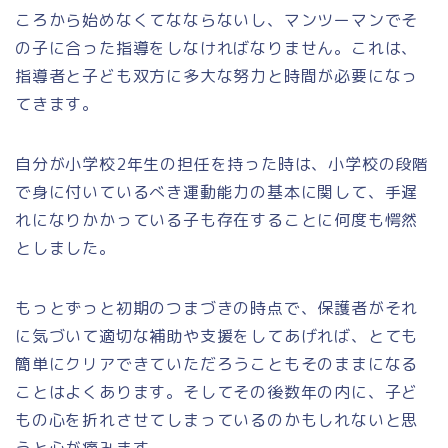
ころから始めなくてなならないし、マンツーマンでそ
の子に合った指導をしなければなりません。これは、
指導者と子ども双方に多大な努力と時間が必要になっ
てきます。
自分が小学校2年生の担任を持った時は、小学校の段階
で身に付いているべき運動能力の基本に関して、手遅
れになりかかっている子も存在することに何度も愕然
としました。
もっとずっと初期のつまづきの時点で、保護者がそれ
に気づいて適切な補助や支援をしてあげれば、とても
簡単にクリアできていただろうこともそのままになる
ことはよくあります。そしてその後数年の内に、子ど
もの心を折れさせてしまっているのかもしれないと思
うと心が痛みます。