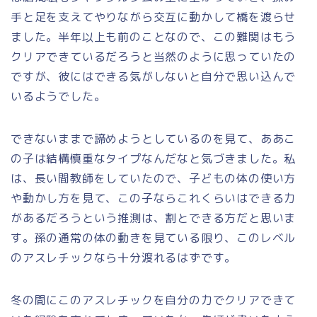
手と足を支えてやりながら交互に動かして橋を渡らせ
ました。半年以上も前のことなので、この難関はもう
クリアできているだろうと当然のように思っていたの
ですが、彼にはできる気がしないと自分で思い込んで
いるようでした。
できないままで諦めようとしているのを見て、ああこ
の子は結構慎重なタイプなんだなと気づきました。私
は、長い間教師をしていたので、子どもの体の使い方
や動かし方を見て、この子ならこれくらいはできる力
があるだろうという推測は、割とできる方だと思いま
す。孫の通常の体の動きを見ている限り、このレベル
のアスレチックなら十分渡れるはずです。
冬の間にこのアスレチックを自分の力でクリアできて