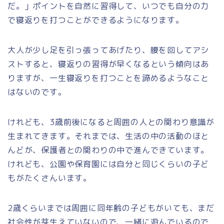
だ。」ポイントを自然に習得して、いつでも自分の力
で寝返りを打つことができるようになります。
大人が少し足を引っ張ってあげたり、腰を回してアシ
ストすると、寝返りの習得が早くなるという傾向はあ
りますが、一生寝返りを打つことを諦めるようなこと
はないのです。
けれども、3歳前後になると周囲の人との関わり意識が
生まれてきます。それまでは、生活の中の活動のほと
んどが、保護者との関わりの中で進んできています。
けれども、公園や保育園には自分と同じくらいの子ど
もがたくさんいます。
2歳くらいまでは周囲に同年齢の子どもがいても、まだ
社会性が芽生えていないので、一緒に遊んでいるので