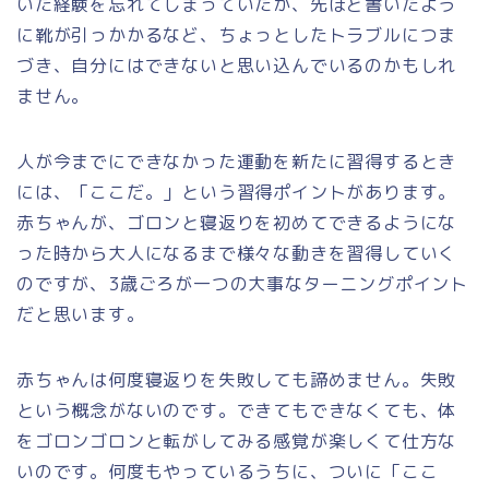
いた経験を忘れてしまっていたか、先ほど書いたよう
に靴が引っかかるなど、ちょっとしたトラブルにつま
づき、自分にはできないと思い込んでいるのかもしれ
ません。
人が今までにできなかった運動を新たに習得するとき
には、「ここだ。」という習得ポイントがあります。
赤ちゃんが、ゴロンと寝返りを初めてできるようにな
った時から大人になるまで様々な動きを習得していく
のですが、3歳ごろが一つの大事なターニングポイント
だと思います。
赤ちゃんは何度寝返りを失敗しても諦めません。失敗
という概念がないのです。できてもできなくても、体
をゴロンゴロンと転がしてみる感覚が楽しくて仕方な
いのです。何度もやっているうちに、ついに「ここ