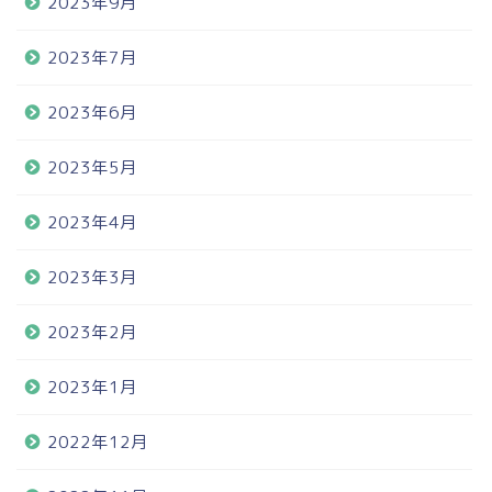
2023年9月
2023年7月
2023年6月
2023年5月
2023年4月
2023年3月
2023年2月
2023年1月
2022年12月