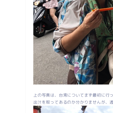
上の写真は、台湾についてまず最初に行
出汁を取ってあるのか分かりませんが、