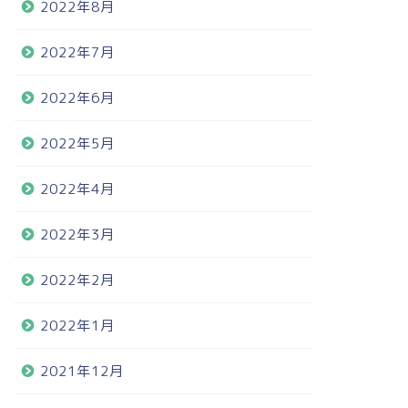
2022年8月
2022年7月
2022年6月
2022年5月
2022年4月
2022年3月
2022年2月
2022年1月
2021年12月