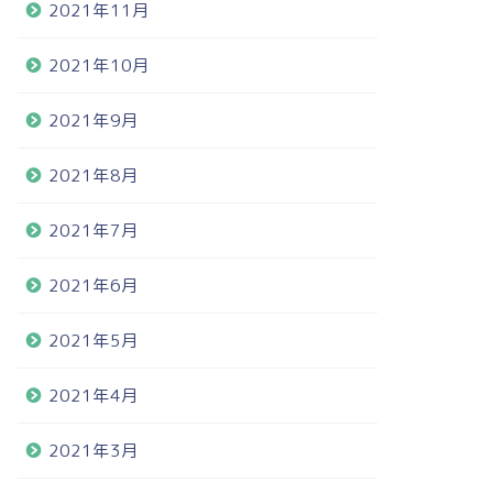
2021年11月
2021年10月
2021年9月
2021年8月
2021年7月
2021年6月
2021年5月
2021年4月
2021年3月