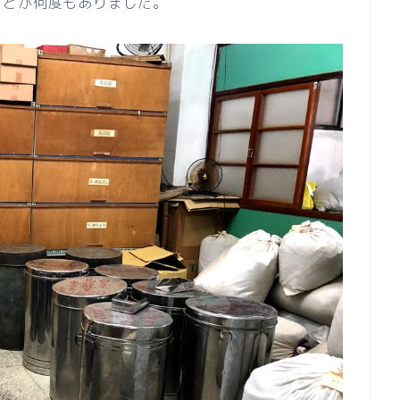
ことが何度もありました。