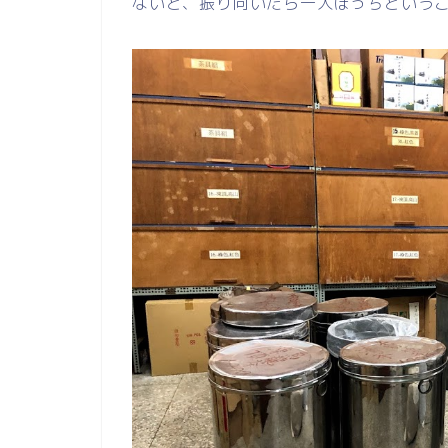
ないと、振り向いたら一人ぼっちという