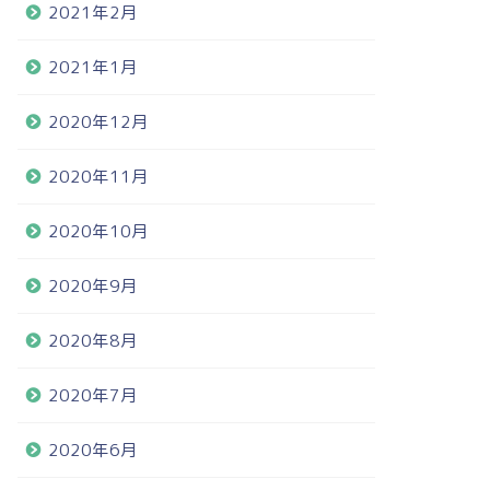
2021年2月
2021年1月
2020年12月
2020年11月
2020年10月
2020年9月
2020年8月
2020年7月
2020年6月