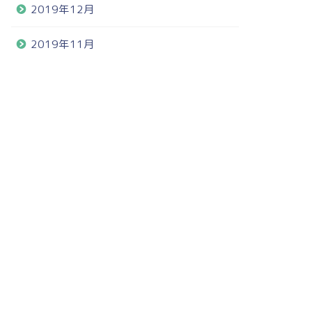
2019年12月
2019年11月