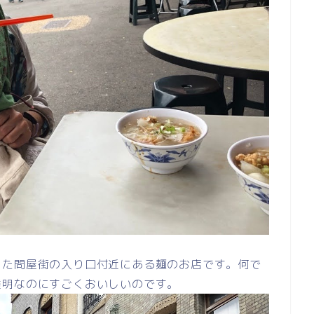
った問屋街の入り口付近にある麺のお店です。何で
透明なのにすごくおいしいのです。