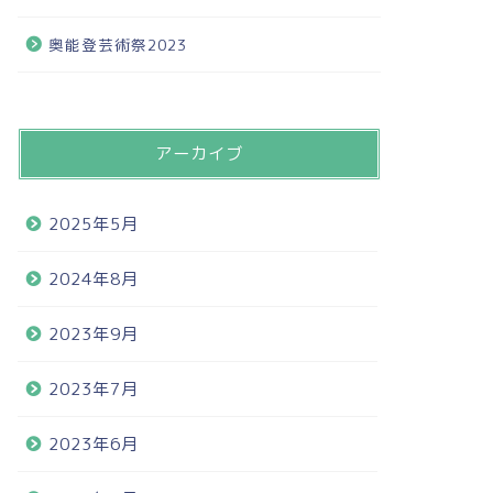
奥能登芸術祭2023
アーカイブ
2025年5月
2024年8月
2023年9月
2023年7月
2023年6月