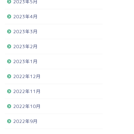
2023年5月
2023年4月
2023年3月
2023年2月
2023年1月
2022年12月
2022年11月
2022年10月
2022年9月