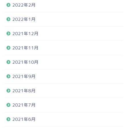
2022年2月
2022年1月
2021年12月
2021年11月
2021年10月
2021年9月
2021年8月
2021年7月
2021年6月