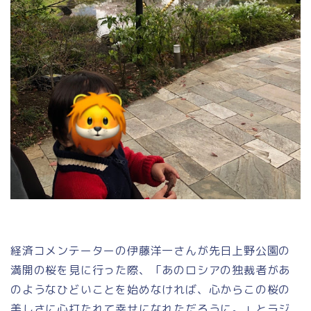
経済コメンテーターの伊藤洋一さんが先日上野公園の
満開の桜を見に行った際、「あのロシアの独裁者があ
のようなひどいことを始めなければ、心からこの桜の
美しさに心打たれて幸せになれただろうに。」とラジ