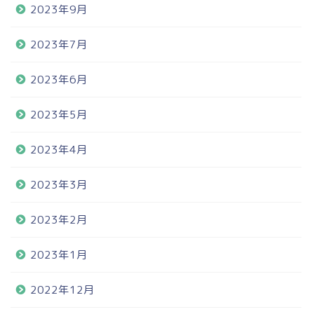
2023年9月
2023年7月
2023年6月
2023年5月
2023年4月
2023年3月
2023年2月
2023年1月
2022年12月