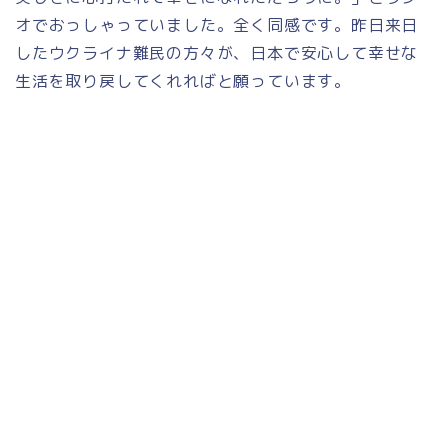
オでおっしゃっていました。全く同感です。昨日来日
したウクライナ難民の方々が、日本で安心して幸せな
生活を取り戻してくれればと願っています。