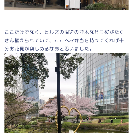
ここだけでなく、ヒルズの周辺の並木なども桜がたく
さん植えられていて、ここへお弁当を持ってくれば十
分お花見が楽しめるなあと思いました。