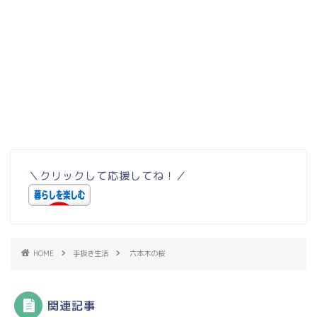
＼クリックして応援してね！／
HOME
手抜き生活
六本木の桜
関連記事