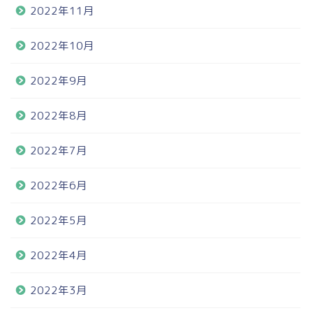
2022年11月
2022年10月
2022年9月
2022年8月
2022年7月
2022年6月
2022年5月
2022年4月
2022年3月