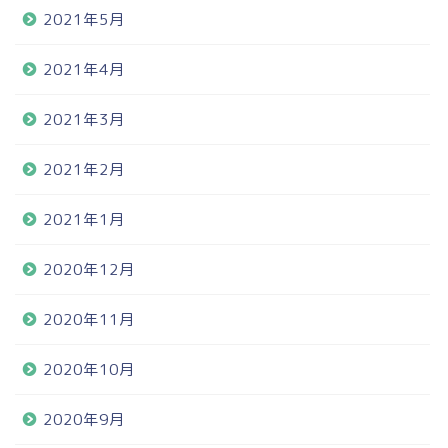
2021年5月
2021年4月
2021年3月
2021年2月
2021年1月
2020年12月
2020年11月
2020年10月
2020年9月