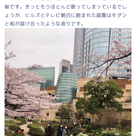
桜です。きっともうほとんど散ってしまっているでし
ょうが、ヒルズとテレビ朝日に囲まれた庭園はモダン
と和が溶け合ったような造りです。