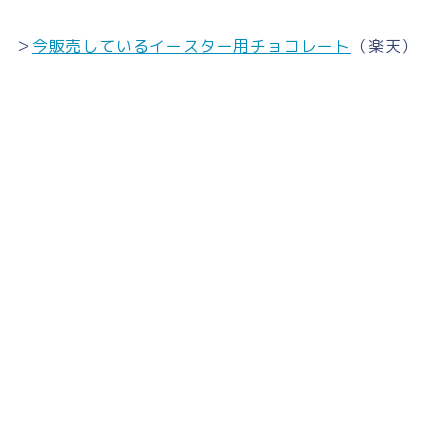
＞
今販売しているイースター用チョコレート
（楽天）