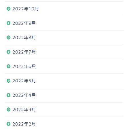
2022年10月
2022年9月
2022年8月
2022年7月
2022年6月
2022年5月
2022年4月
2022年3月
2022年2月