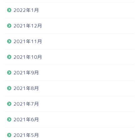
2022年1月
2021年12月
2021年11月
2021年10月
2021年9月
2021年8月
2021年7月
2021年6月
2021年5月