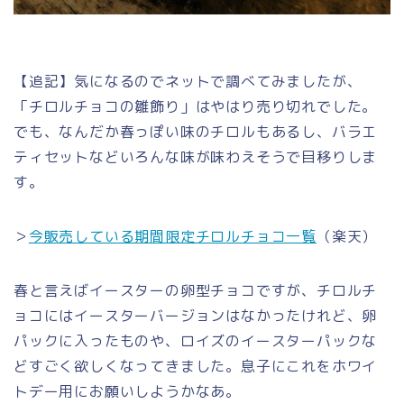
【追記】気になるのでネットで調べてみましたが、
「チロルチョコの雛飾り」はやはり売り切れでした。
でも、なんだか春っぽい味のチロルもあるし、バラエ
ティセットなどいろんな味が味わえそうで目移りしま
す。
＞
今販売している期間限定チロルチョコ一覧
（楽天）
春と言えばイースターの卵型チョコですが、チロルチ
ョコにはイースターバージョンはなかったけれど、卵
パックに入ったものや、ロイズのイースターパックな
どすごく欲しくなってきました。息子にこれをホワイ
トデー用にお願いしようかなあ。