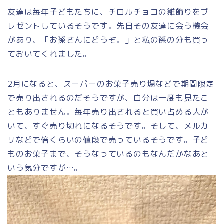
友達は毎年子どもたちに、チロルチョコの雛飾りをプ
レゼントしているそうです。先日その友達に会う機会
があり、「お孫さんにどうぞ。」と私の孫の分も買っ
ておいてくれました。
2月になると、スーパーのお菓子売り場などで期間限定
で売り出されるのだそうですが、自分は一度も見たこ
ともありません。毎年売り出されると買い占める人が
いて、すぐ売り切れになるそうです。そして、メルカ
リなどで倍くらいの値段で売っているそうです。子ど
ものお菓子まで、そうなっているのもなんだかなあと
いう気分ですが…。