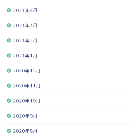
2021年4月
2021年3月
2021年2月
2021年1月
2020年12月
2020年11月
2020年10月
2020年9月
2020年8月