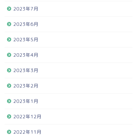
2023年7月
2023年6月
2023年5月
2023年4月
2023年3月
2023年2月
2023年1月
2022年12月
2022年11月