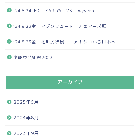
‘24.8.24 ＦC KARIYA VS. wyvern
‘24.8.23金 アブソリュート・チェアーズ展
‘24.8.23金 北川民次展 ～メキシコから日本へ～
奥能登芸術祭2023
アーカイブ
2025年5月
2024年8月
2023年9月