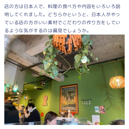
店の方は日本人で、料理の食べ方や内容をいろいろ説
明してくれました。どちらかというと、日本人がやっ
ている店の方がいい素材でこだわりの作り方をしてい
るような気がするのは偏見でしょうか。