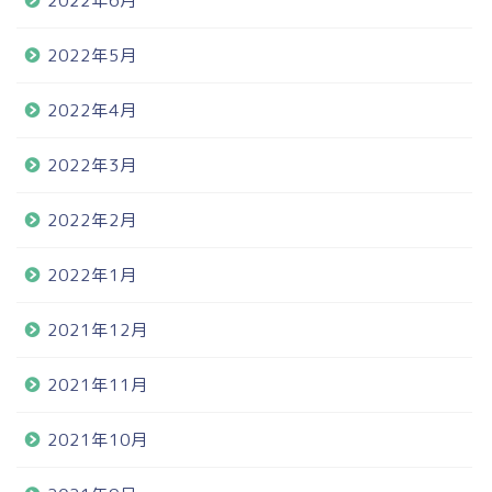
2022年6月
2022年5月
2022年4月
2022年3月
2022年2月
2022年1月
2021年12月
2021年11月
2021年10月