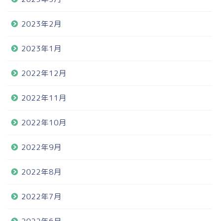
2023年2月
2023年1月
2022年12月
2022年11月
2022年10月
2022年9月
2022年8月
2022年7月