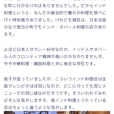
な町に行かなければありませんでした。だからインド
料理というと、なんだか都会的で憧れの料理を食べに
行く特別感がありました。けれども現在は、日本全国
かなり地方の町でもインド・ネパール料理の店があり
ます。
よほど日本人がカレー好きなのか、インド人やネパー
ル人のフロンティア精神が高いのか分かりませんが、
今や中華料理・韓国料理と共に身近な存在です。
息子が言っていましたが、こういうインド料理店は全
国でレシピがほぼ同じなので、どこに行っても同じメ
ニューでの同じ味なのだそうです。そういわれてみれ
ばそんな気がしますが、南インド料理とうたっている
店はちょっと違うような気がします。