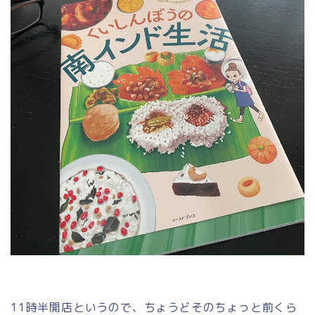
11時半開店というので、ちょうどそのちょっと前くら