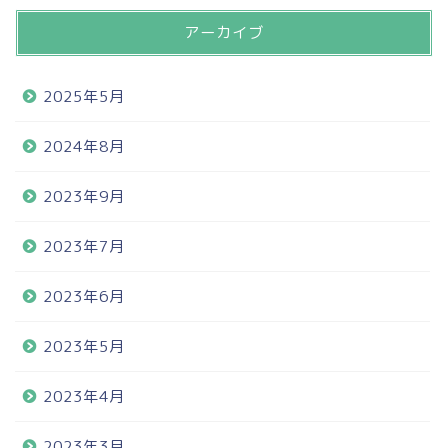
アーカイブ
2025年5月
2024年8月
2023年9月
2023年7月
2023年6月
2023年5月
2023年4月
2023年3月