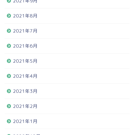
2021年9月
2021年8月
2021年7月
2021年6月
2021年5月
2021年4月
2021年3月
2021年2月
2021年1月