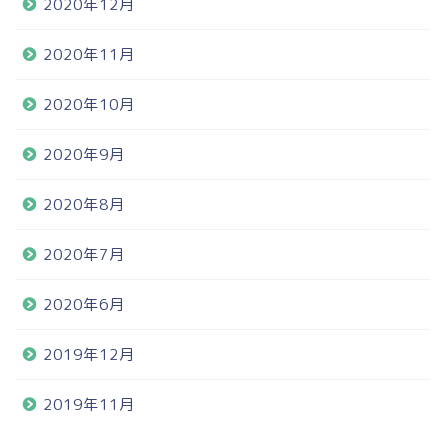
2020年12月
2020年11月
2020年10月
2020年9月
2020年8月
2020年7月
2020年6月
2019年12月
2019年11月