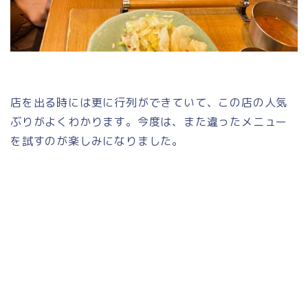
店を出る時には更に行列ができていて、この店の人気
ぶりがよくわかります。今度は、また違ったメニュー
を試すのが楽しみになりました。