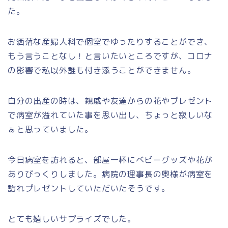
た。
お洒落な産婦人科で個室でゆったりすることができ、
もう言うことなし！と言いたいところですが、コロナ
の影響で私以外誰も付き添うことができません。
自分の出産の時は、親戚や友達からの花やプレゼント
で病室が溢れていた事を思い出し、ちょっと寂しいな
ぁと思っていました。
今日病室を訪れると、部屋一杯にベビーグッズや花が
ありびっくりしました。病院の理事長の奥様が病室を
訪れプレゼントしていただいたそうです。
とても嬉しいサプライズでした。