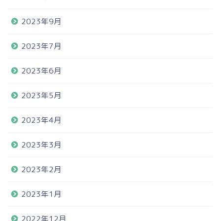
2023年9月
2023年7月
2023年6月
2023年5月
2023年4月
2023年3月
2023年2月
2023年1月
2022年12月