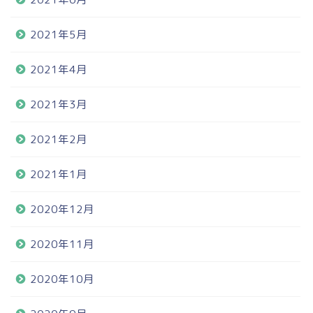
2021年5月
2021年4月
2021年3月
2021年2月
2021年1月
2020年12月
2020年11月
2020年10月