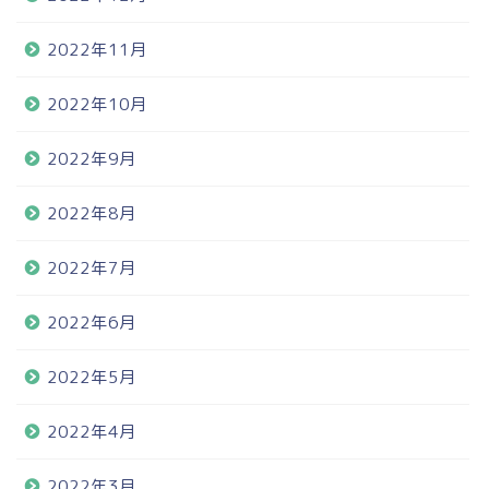
2022年11月
2022年10月
2022年9月
2022年8月
2022年7月
2022年6月
2022年5月
2022年4月
2022年3月