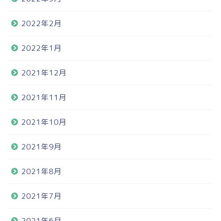
2022年2月
2022年1月
2021年12月
2021年11月
2021年10月
2021年9月
2021年8月
2021年7月
2021年6月