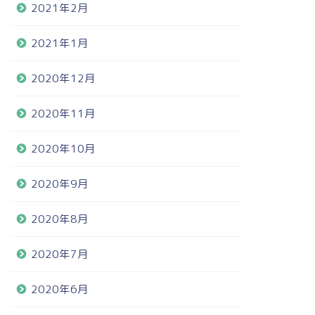
2021年2月
2021年1月
2020年12月
2020年11月
2020年10月
2020年9月
2020年8月
2020年7月
2020年6月