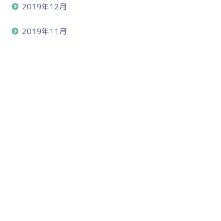
2019年12月
2019年11月