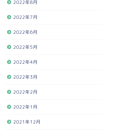
2022年8月
2022年7月
2022年6月
2022年5月
2022年4月
2022年3月
2022年2月
2022年1月
2021年12月