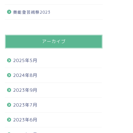
奥能登芸術祭2023
アーカイブ
2025年5月
2024年8月
2023年9月
2023年7月
2023年6月