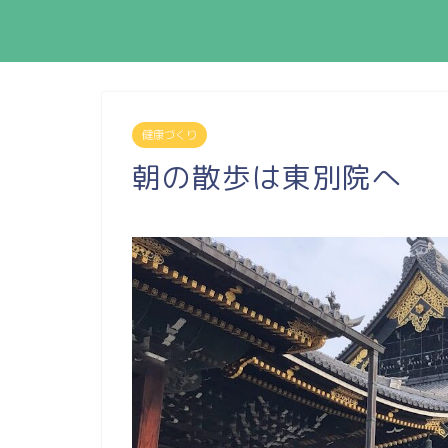
健康づくり
朝の散歩は東別院へ