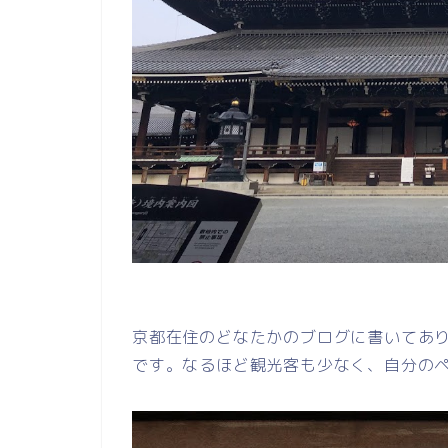
京都在住のどなたかのブログに書いてあ
です。なるほど観光客も少なく、自分の