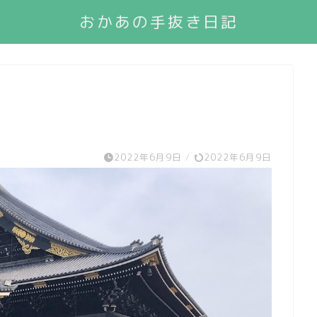
おかあの手抜き日記
2022年6月9日
/
2022年6月9日