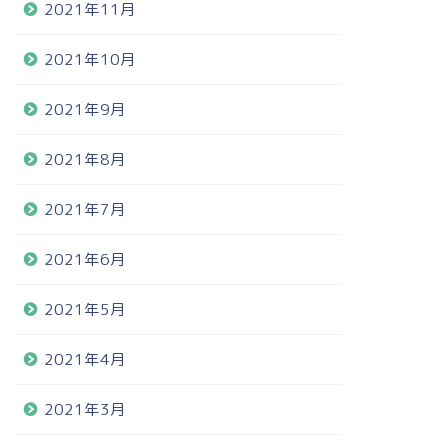
2021年11月
2021年10月
2021年9月
2021年8月
2021年7月
2021年6月
2021年5月
2021年4月
2021年3月