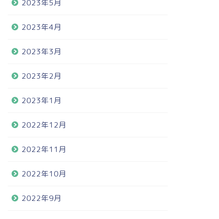
2023年5月
2023年4月
2023年3月
2023年2月
2023年1月
2022年12月
2022年11月
2022年10月
2022年9月