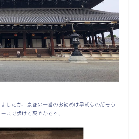
りましたが、京都の一番のお勧めは早朝なのだそう
ペースで歩けて爽やかです。