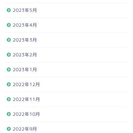
2023年5月
2023年4月
2023年3月
2023年2月
2023年1月
2022年12月
2022年11月
2022年10月
2022年9月