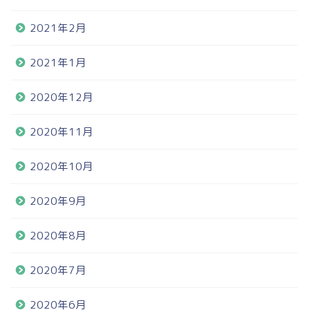
2021年2月
2021年1月
2020年12月
2020年11月
2020年10月
2020年9月
2020年8月
2020年7月
2020年6月