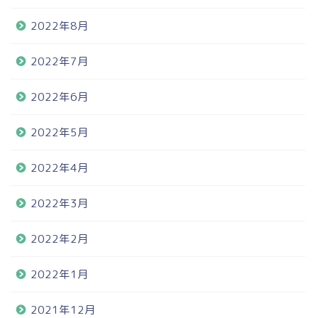
2022年8月
2022年7月
2022年6月
2022年5月
2022年4月
2022年3月
2022年2月
2022年1月
2021年12月