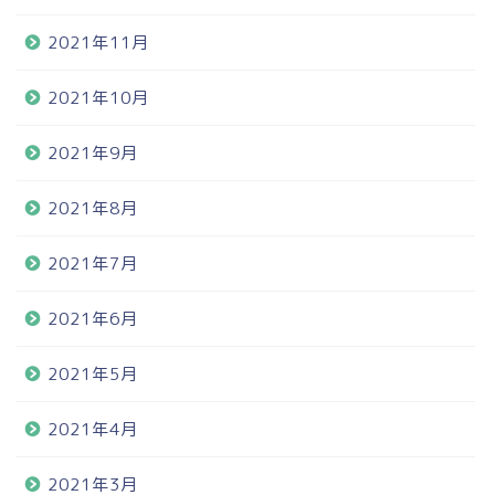
2021年11月
2021年10月
2021年9月
2021年8月
2021年7月
2021年6月
2021年5月
2021年4月
2021年3月