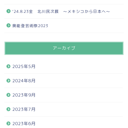
‘24.8.23金 北川民次展 ～メキシコから日本へ～
奥能登芸術祭2023
アーカイブ
2025年5月
2024年8月
2023年9月
2023年7月
2023年6月