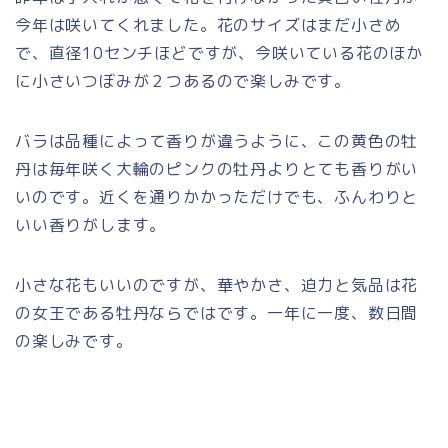
今年は咲いてくれました。花のサイズはまだ小さめ
で、直径10センチほどですが、今咲いている花のほか
に小さいつぼみが２つあるので楽しみです。
バラは品種によって香りが違うように、この黄色の牡
丹は毎年咲く大輪のピンクの牡丹よりとても香りがい
いのです。近くを通りかかっただけでも、ふんわりと
いい香りがします。
小さな花もいいのですが、華やかさ、迫力と気品は花
の女王である牡丹ならではです。一年に一度、数日間
の楽しみです。